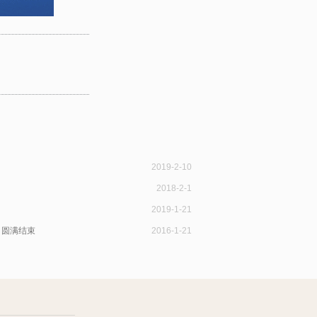
2019-2-10
2018-2-1
！
2019-1-21
日圆满结束
2016-1-21